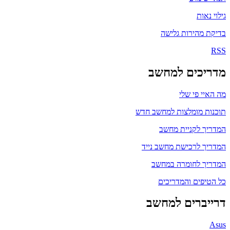
גילוי נאות
בדיקת מהירות גלישה
RSS
מדריכים למחשב
מה האיי פי שלי
תוכנות מומלצות למחשב חדש
המדריך לקניית מחשב
המדריך לרכישת מחשב נייד
המדריך לחומרה במחשב
כל הטיפים והמדריכים
דרייברים למחשב
Asus