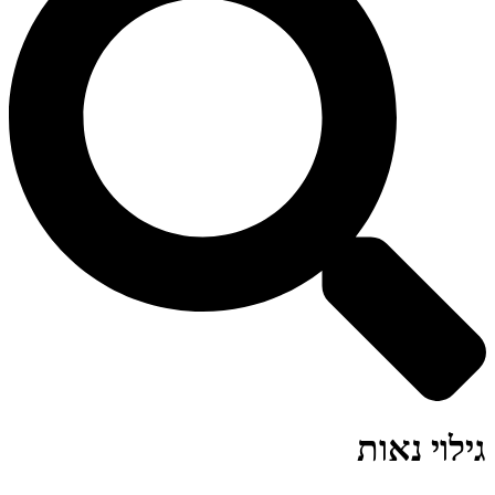
גילוי נאות