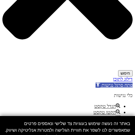
חיפוש
דילוג לתוכן
פתח סרגל נגישות
כלי נגישות
הגדל טקסט
הקטן טקסט
גווני אפור
באתר זה נעשה שימוש בעוגיות צד שלישי ונאספים פרטים
ניגודיות גבוהה
שמאפשרים לנו לשפר את חוויית הגלישה ולמטרות אנליטיקה ושיווק.
ניגודיות הפוכה