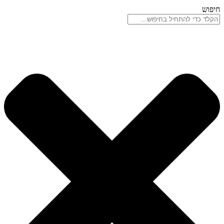
חיפוש