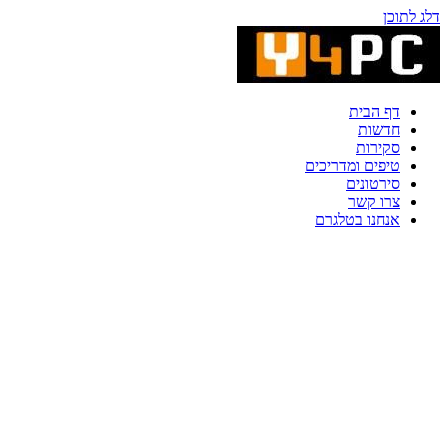
דלג לתוכן
דף הבית
חדשות
סקירות
טיפים ומדריכים
סירטונים
צרו קשר
אנחנו בטלגרם