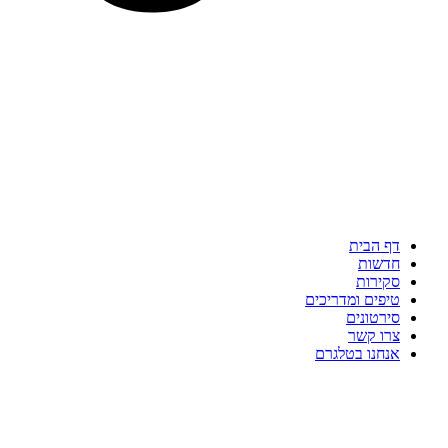
דף הבית
חדשות
סקירות
טיפים ומדריכים
סירטונים
צרו קשר
אנחנו בטלגרם