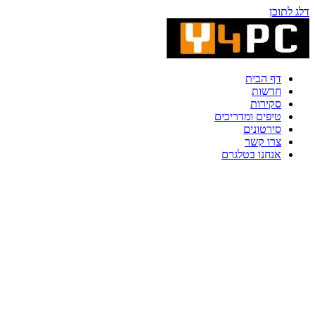
דלג לתוכן
דף הבית
חדשות
סקירות
טיפים ומדריכים
סירטונים
צרו קשר
אנחנו בטלגרם