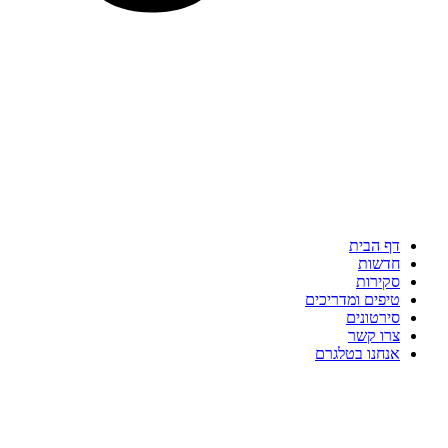
דף הבית
חדשות
סקירות
טיפים ומדריכים
סירטונים
צרו קשר
אנחנו בטלגרם