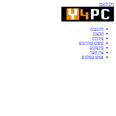
דלג לתוכן
דף הבית
חדשות
סקירות
טיפים ומדריכים
סירטונים
צרו קשר
אנחנו בטלגרם