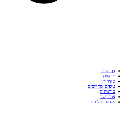
דף הבית
חדשות
סקירות
טיפים ומדריכים
סירטונים
צרו קשר
אנחנו בטלגרם