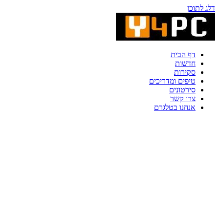
דלג לתוכן
דף הבית
חדשות
סקירות
טיפים ומדריכים
סירטונים
צרו קשר
אנחנו בטלגרם