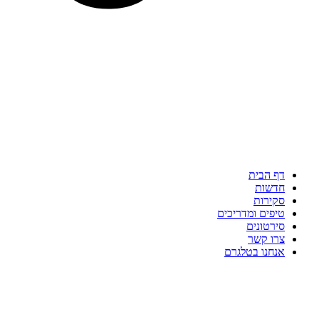
דף הבית
חדשות
סקירות
טיפים ומדריכים
סירטונים
צרו קשר
אנחנו בטלגרם