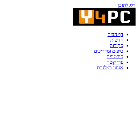
דלג לתוכן
דף הבית
חדשות
סקירות
טיפים ומדריכים
סירטונים
צרו קשר
אנחנו בטלגרם