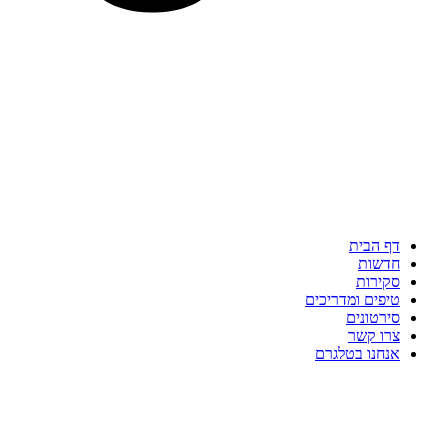
דף הבית
חדשות
סקירות
טיפים ומדריכים
סירטונים
צרו קשר
אנחנו בטלגרם