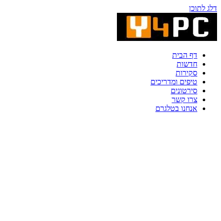
דלג לתוכן
דף הבית
חדשות
סקירות
טיפים ומדריכים
סירטונים
צרו קשר
אנחנו בטלגרם