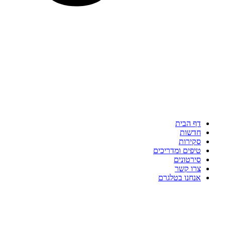
דף הבית
חדשות
סקירות
טיפים ומדריכים
סירטונים
צרו קשר
אנחנו בטלגרם