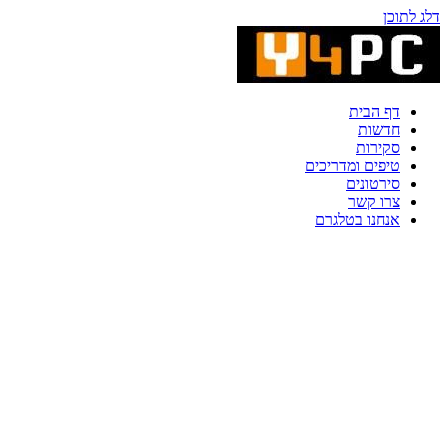
דלג לתוכן
דף הבית
חדשות
סקירות
טיפים ומדריכים
סירטונים
צרו קשר
אנחנו בטלגרם