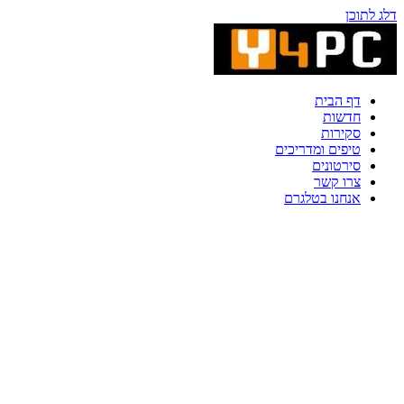
דלג לתוכן
דף הבית
חדשות
סקירות
טיפים ומדריכים
סירטונים
צרו קשר
אנחנו בטלגרם