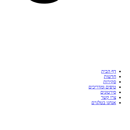
דף הבית
חדשות
סקירות
טיפים ומדריכים
סירטונים
צרו קשר
אנחנו בטלגרם