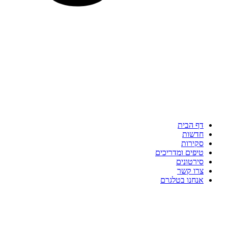
דף הבית
חדשות
סקירות
טיפים ומדריכים
סירטונים
צרו קשר
אנחנו בטלגרם