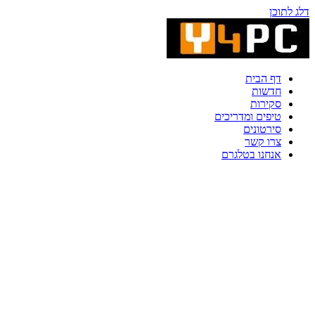
דלג לתוכן
דף הבית
חדשות
סקירות
טיפים ומדריכים
סירטונים
צרו קשר
אנחנו בטלגרם