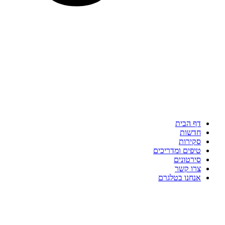
דף הבית
חדשות
סקירות
טיפים ומדריכים
סירטונים
צרו קשר
אנחנו בטלגרם