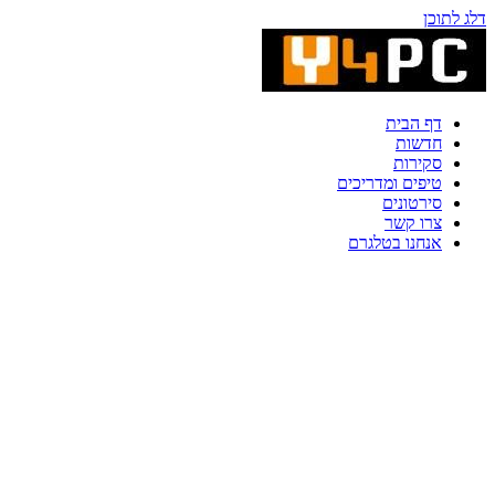
דלג לתוכן
דף הבית
חדשות
סקירות
טיפים ומדריכים
סירטונים
צרו קשר
אנחנו בטלגרם