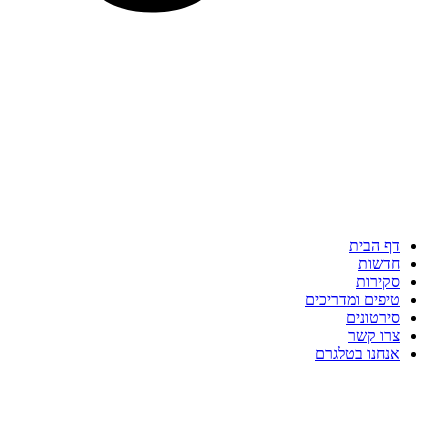
דף הבית
חדשות
סקירות
טיפים ומדריכים
סירטונים
צרו קשר
אנחנו בטלגרם