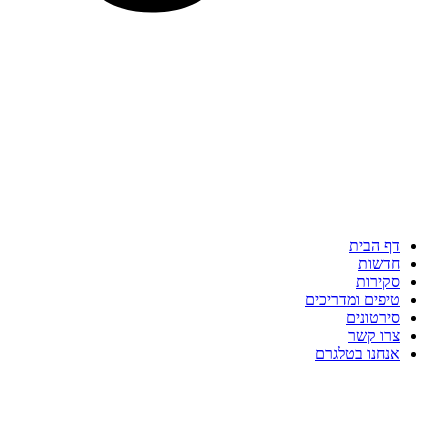
דף הבית
חדשות
סקירות
טיפים ומדריכים
סירטונים
צרו קשר
אנחנו בטלגרם