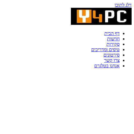
דלג לתוכן
דף הבית
חדשות
סקירות
טיפים ומדריכים
סירטונים
צרו קשר
אנחנו בטלגרם