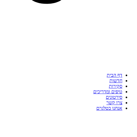
דף הבית
חדשות
סקירות
טיפים ומדריכים
סירטונים
צרו קשר
אנחנו בטלגרם