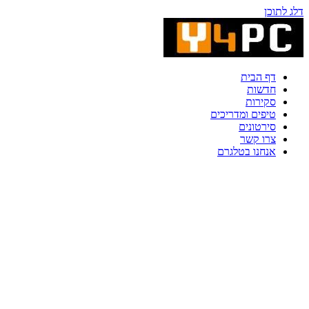
דלג לתוכן
דף הבית
חדשות
סקירות
טיפים ומדריכים
סירטונים
צרו קשר
אנחנו בטלגרם