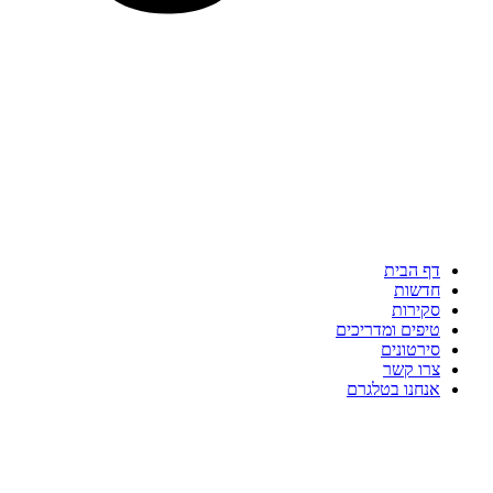
דף הבית
חדשות
סקירות
טיפים ומדריכים
סירטונים
צרו קשר
אנחנו בטלגרם