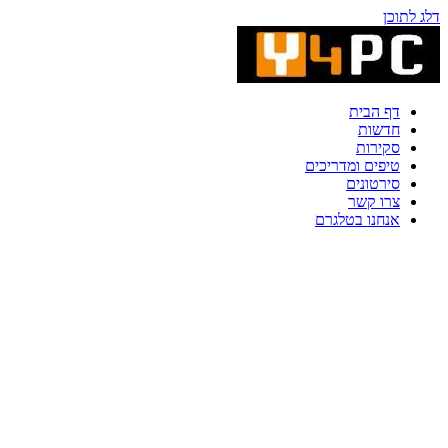
דלג לתוכן
דף הבית
חדשות
סקירות
טיפים ומדריכים
סירטונים
צרו קשר
אנחנו בטלגרם