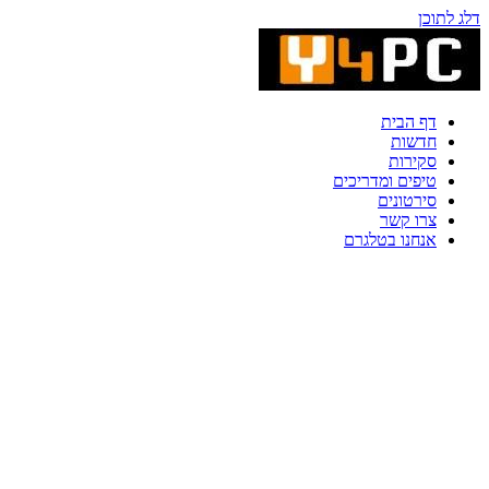
דלג לתוכן
דף הבית
חדשות
סקירות
טיפים ומדריכים
סירטונים
צרו קשר
אנחנו בטלגרם