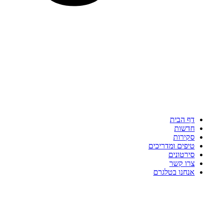
דף הבית
חדשות
סקירות
טיפים ומדריכים
סירטונים
צרו קשר
אנחנו בטלגרם