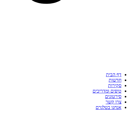
דף הבית
חדשות
סקירות
טיפים ומדריכים
סירטונים
צרו קשר
אנחנו בטלגרם