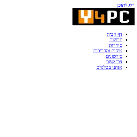
דלג לתוכן
דף הבית
חדשות
סקירות
טיפים ומדריכים
סירטונים
צרו קשר
אנחנו בטלגרם