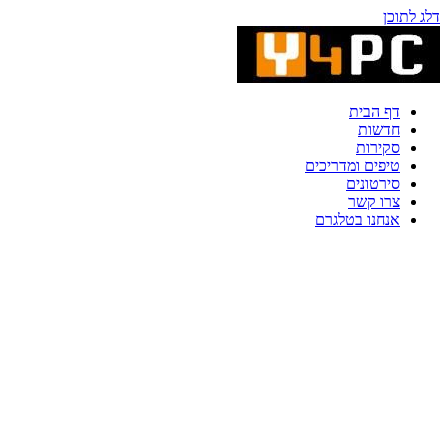
דלג לתוכן
דף הבית
חדשות
סקירות
טיפים ומדריכים
סירטונים
צרו קשר
אנחנו בטלגרם