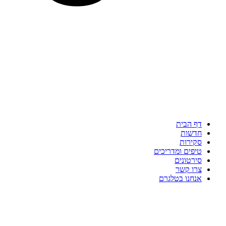
דף הבית
חדשות
סקירות
טיפים ומדריכים
סירטונים
צרו קשר
אנחנו בטלגרם