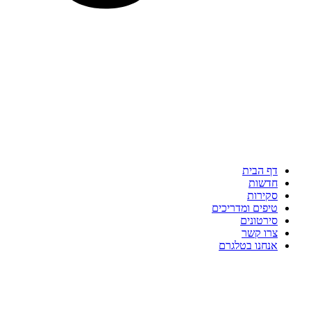
דף הבית
חדשות
סקירות
טיפים ומדריכים
סירטונים
צרו קשר
אנחנו בטלגרם