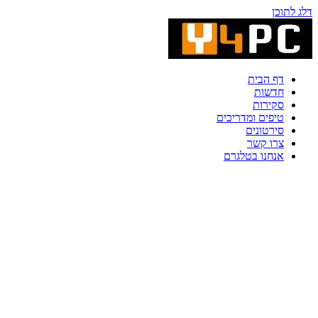
דלג לתוכן
דף הבית
חדשות
סקירות
טיפים ומדריכים
סירטונים
צרו קשר
אנחנו בטלגרם