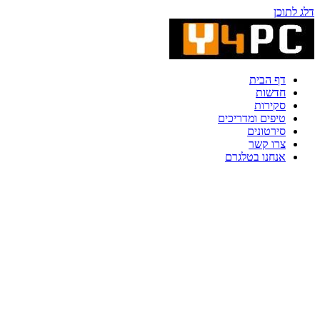
דלג לתוכן
דף הבית
חדשות
סקירות
טיפים ומדריכים
סירטונים
צרו קשר
אנחנו בטלגרם