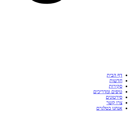
דף הבית
חדשות
סקירות
טיפים ומדריכים
סירטונים
צרו קשר
אנחנו בטלגרם