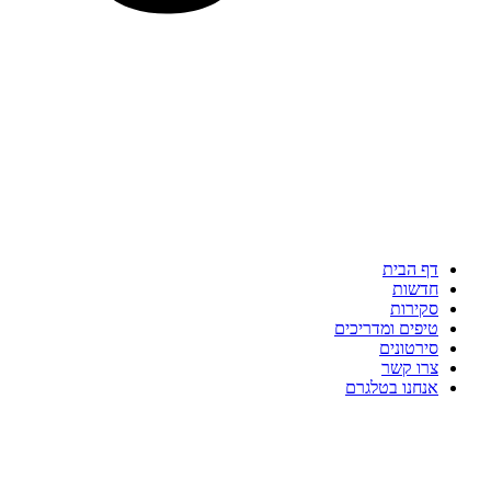
דף הבית
חדשות
סקירות
טיפים ומדריכים
סירטונים
צרו קשר
אנחנו בטלגרם