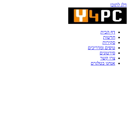
דלג לתוכן
דף הבית
חדשות
סקירות
טיפים ומדריכים
סירטונים
צרו קשר
אנחנו בטלגרם