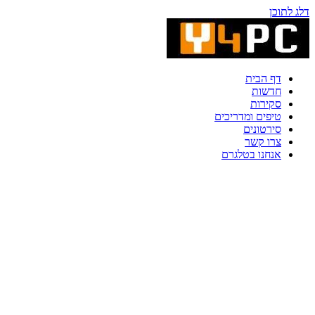
דלג לתוכן
דף הבית
חדשות
סקירות
טיפים ומדריכים
סירטונים
צרו קשר
אנחנו בטלגרם