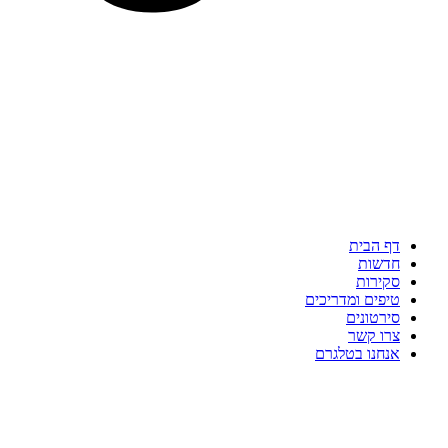
דף הבית
חדשות
סקירות
טיפים ומדריכים
סירטונים
צרו קשר
אנחנו בטלגרם