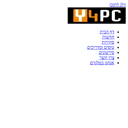
דלג לתוכן
דף הבית
חדשות
סקירות
טיפים ומדריכים
סירטונים
צרו קשר
אנחנו בטלגרם