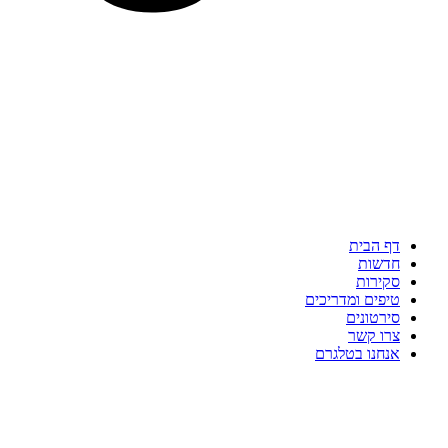
דף הבית
חדשות
סקירות
טיפים ומדריכים
סירטונים
צרו קשר
אנחנו בטלגרם