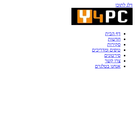
דלג לתוכן
דף הבית
חדשות
סקירות
טיפים ומדריכים
סירטונים
צרו קשר
אנחנו בטלגרם