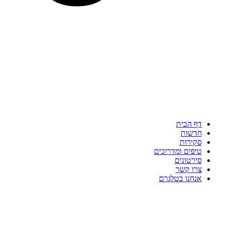
דף הבית
חדשות
סקירות
טיפים ומדריכים
סירטונים
צרו קשר
אנחנו בטלגרם