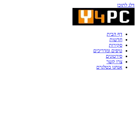
דלג לתוכן
דף הבית
חדשות
סקירות
טיפים ומדריכים
סירטונים
צרו קשר
אנחנו בטלגרם