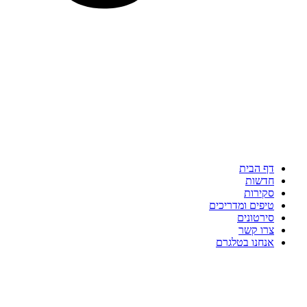
דף הבית
חדשות
סקירות
טיפים ומדריכים
סירטונים
צרו קשר
אנחנו בטלגרם