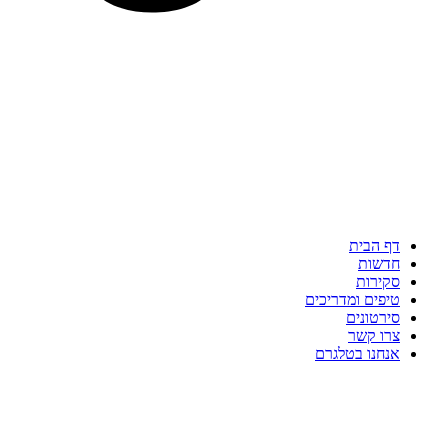
דף הבית
חדשות
סקירות
טיפים ומדריכים
סירטונים
צרו קשר
אנחנו בטלגרם