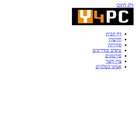
דלג לתוכן
דף הבית
חדשות
סקירות
טיפים ומדריכים
סירטונים
צרו קשר
אנחנו בטלגרם