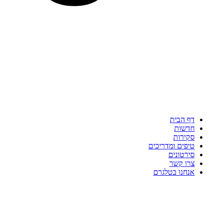
דף הבית
חדשות
סקירות
טיפים ומדריכים
סירטונים
צרו קשר
אנחנו בטלגרם