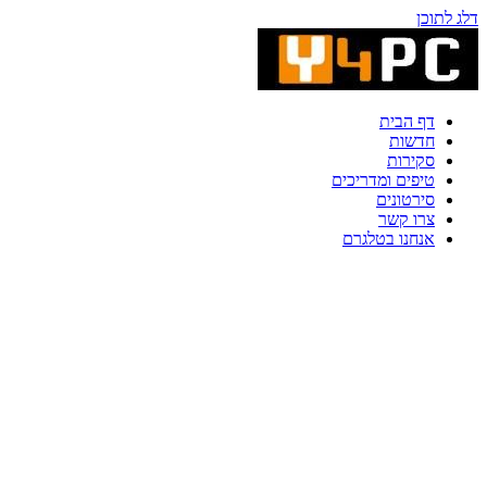
דלג לתוכן
דף הבית
חדשות
סקירות
טיפים ומדריכים
סירטונים
צרו קשר
אנחנו בטלגרם